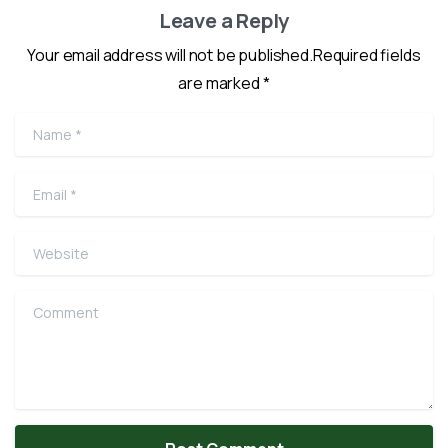
Leave a Reply
Your email address will not be published.Required fields
are marked *
Name
*
Email
*
Website
Comment