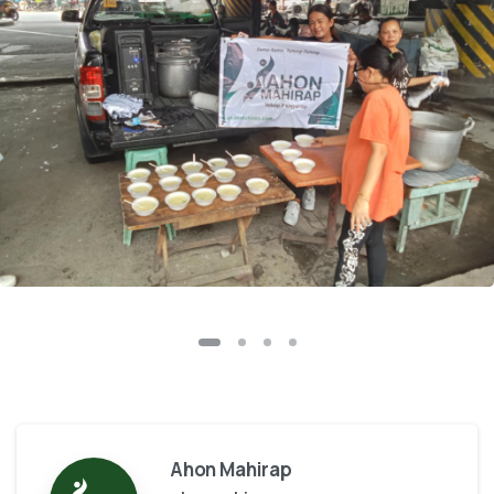
Ahon Mahirap