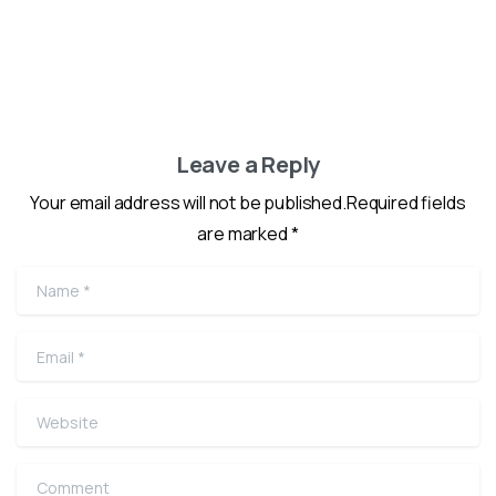
Leave a Reply
Your email address will not be published.Required fields
are marked *
Name
*
Email
*
Website
Comment